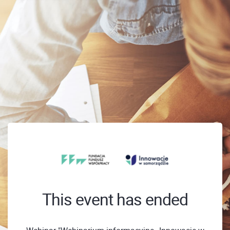
This event has ended