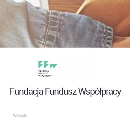
Fundacja Fundusz Współpracy
Website: