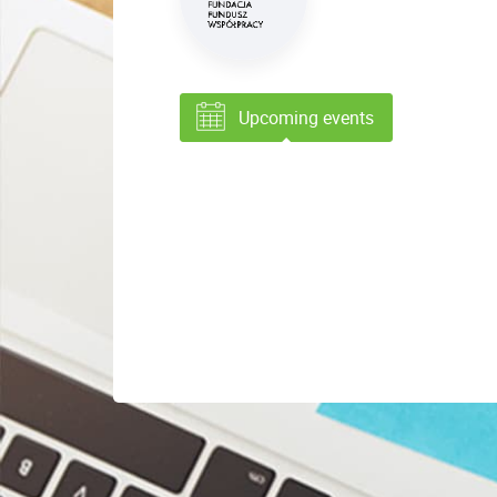
Upcoming events